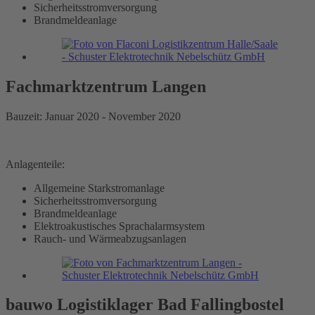
Sicherheitsstromversorgung
Brandmeldeanlage
Fachmarktzentrum Langen
Bauzeit: Januar 2020 - November 2020
Anlagenteile:
Allgemeine Starkstromanlage
Sicherheitsstromversorgung
Brandmeldeanlage
Elektroakustisches Sprachalarmsystem
Rauch- und Wärmeabzugsanlagen
bauwo Logistiklager Bad Fallingbostel