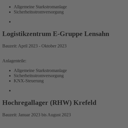
Allgemeine Starkstromanlage
Sicherheitsstromversorgung
Logistikzentrum E-Gruppe Lensahn
Bauzeit: April 2023 - Oktober 2023
Anlagenteile:
Allgemeine Starkstromanlage
Sicherheitsstromversorgung
KNX-Steuerung
Hochregallager (RHW) Krefeld
Bauzeit: Januar 2023 bis August 2023