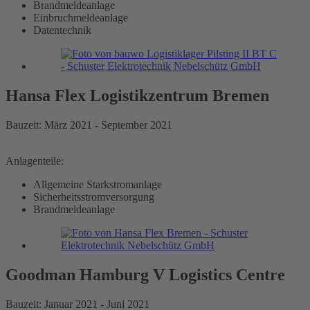
Brandmeldeanlage
Einbruchmeldeanlage
Datentechnik
Hansa Flex Logistikzentrum Bremen
Bauzeit: März 2021 - September 2021
Anlagenteile:
Allgemeine Starkstromanlage
Sicherheitsstromversorgung
Brandmeldeanlage
Goodman Hamburg V Logistics Centre
Bauzeit: Januar 2021 - Juni 2021