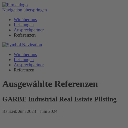
Navigation überspringen
Wir über uns
Leistungen
Ansprechpartner
Referenzen
Wir über uns
Leistungen
Ansprechpartner
Referenzen
Ausgewählte Referenzen
GARBE Industrial Real Estate Pilsting
Bauzeit: Juni 2023 - Juni 2024