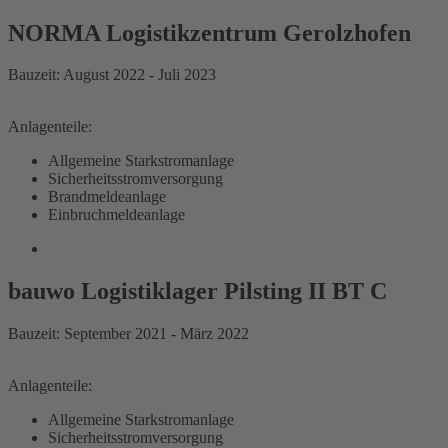
NORMA Logistikzentrum Gerolzhofen
Bauzeit: August 2022 - Juli 2023
Anlagenteile:
Allgemeine Starkstromanlage
Sicherheitsstromversorgung
Brandmeldeanlage
Einbruchmeldeanlage
bauwo Logistiklager Pilsting II BT C
Bauzeit: September 2021 - März 2022
Anlagenteile:
Allgemeine Starkstromanlage
Sicherheitsstromversorgung