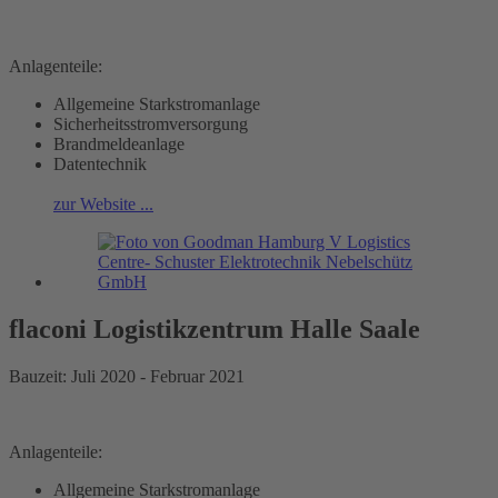
Anlagenteile:
Allgemeine Starkstromanlage
Sicherheitsstromversorgung
Brandmeldeanlage
Datentechnik
zur Website ...
flaconi Logistikzentrum Halle Saale
Bauzeit: Juli 2020 - Februar 2021
Anlagenteile:
Allgemeine Starkstromanlage