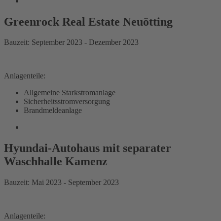
Greenrock Real Estate Neuötting
Bauzeit: September 2023 - Dezember 2023
Anlagenteile:
Allgemeine Starkstromanlage
Sicherheitsstromversorgung
Brandmeldeanlage
Hyundai-Autohaus mit separater
Waschhalle Kamenz
Bauzeit: Mai 2023 - September 2023
Anlagenteile: