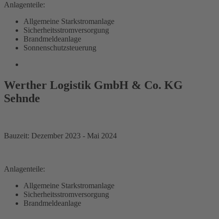
Anlagenteile:
Allgemeine Starkstromanlage
Sicherheitsstromversorgung
Brandmeldeanlage
Sonnenschutzsteuerung
Werther Logistik GmbH & Co. KG
Sehnde
Bauzeit: Dezember 2023 - Mai 2024
Anlagenteile:
Allgemeine Starkstromanlage
Sicherheitsstromversorgung
Brandmeldeanlage